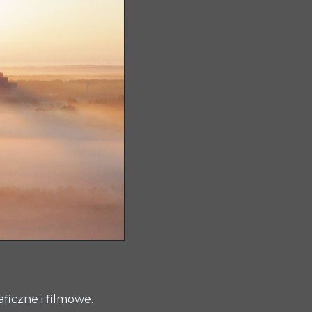
ficzne i filmowe.