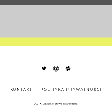
KONTAKT
POLITYKA PRYWATNOŚCI
2021 © Wszelkie prawa zastrzeżone.